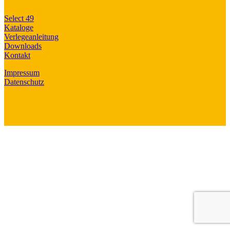
Select 49
Kataloge
Verlegeanleitung
Downloads
Kontakt
Impressum
Datenschutz