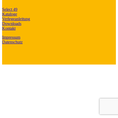
Select 49
Kataloge
Verlegeanleitung
Downloads
Kontakt
Impressum
Datenschutz